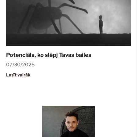
Potenciāls, ko slēpj Tavas bailes
07/30/2025
Lasīt vairāk